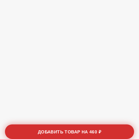
ДОБАВИТЬ ТОВАР НА
460 ₽